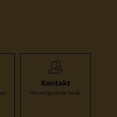
Kontakt
nen
Wir sind gerne für Sie da.