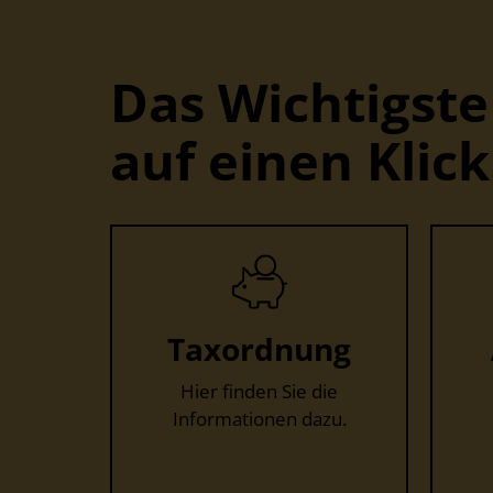
Das Wichtigste
auf einen Klick
Taxordnung
Hier finden Sie die
Informationen dazu.