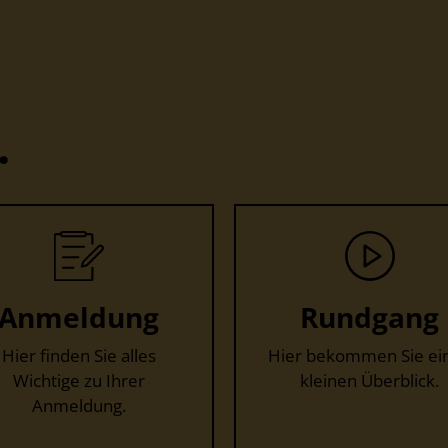
.
Anmeldung
Rundgang
Hier finden Sie alles
Hier bekommen Sie ei
Wichtige zu Ihrer
kleinen Überblick.
Anmeldung.