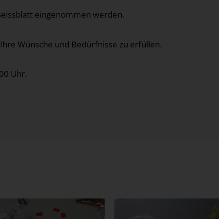
 Geissblatt eingenommen werden.
 Ihre
Wünsche und Bedürfnisse zu erfüllen.
.00 Uhr.