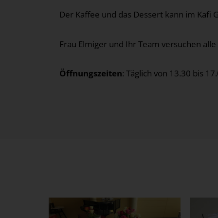
Der Kaffee und das Dessert kann im Kafi
Frau Elmiger und Ihr Team versuchen alle
Öffnungszeiten
: Täglich von 13.30 bis 17