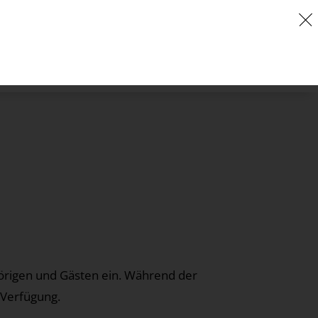
rigen und Gästen ein. Während der
 Verfügung.